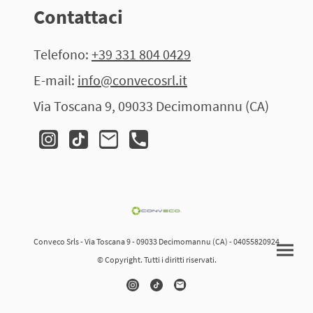
Contattaci
Telefono:
+39 331 804 0429
E-mail:
info@convecosrl.it
Via Toscana 9, 09033 Decimomannu (CA)
Conveco Srls - Via Toscana 9 - 09033 Decimomannu (CA) - 04055820924
© Copyright. Tutti i diritti riservati.